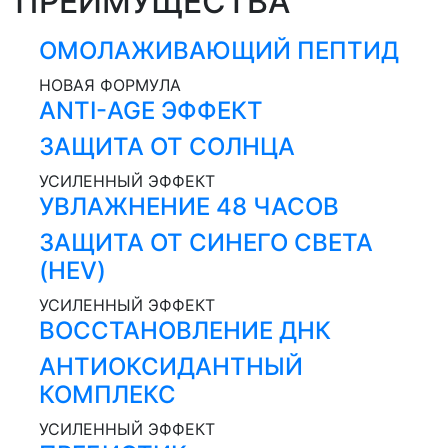
ПРЕИМУЩЕСТВА
ОМОЛАЖИВАЮЩИЙ ПЕПТИД
НОВАЯ ФОРМУЛА
ANTI-AGE ЭФФЕКТ
ЗАЩИТА ОТ СОЛНЦА
УСИЛЕННЫЙ ЭФФЕКТ
УВЛАЖНЕНИЕ 48 ЧАСОВ
ЗАЩИТА ОТ СИНЕГО СВЕТА
(HEV)
УСИЛЕННЫЙ ЭФФЕКТ
ВОССТАНОВЛЕНИЕ ДНК
АНТИОКСИДАНТНЫЙ
КОМПЛЕКС
УСИЛЕННЫЙ ЭФФЕКТ