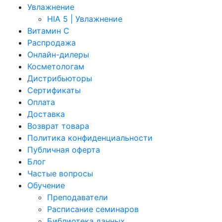
Увлажнение
HIA 5 | Увлажнение
Витамин C
Распродажа
Онлайн-дилеры
Косметологам
Дистрибьюторы
Сертификаты
Оплата
Доставка
Возврат товара
Политика конфиденциальности
Публичная оферта
Блог
Частые вопросы
Обучение
Преподаватели
Расписание семинаров
Библиотека данных