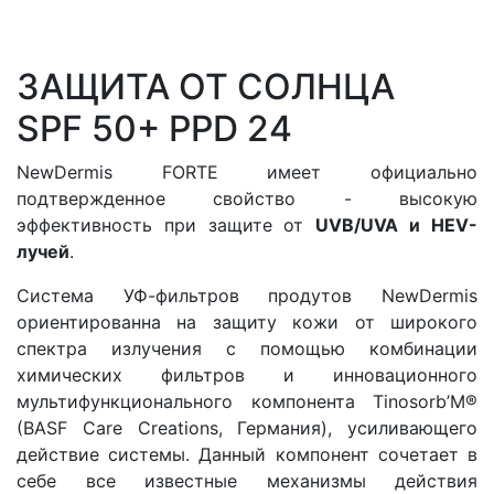
ЗАЩИТА ОТ СОЛНЦА
SPF 50+ PPD 24
NewDermis FORTE имеет официально
подтвержденное свойство - высокую
эффективность при защите от
UVB/UVA и HEV-
лучей
.
Система УФ-фильтров продутов NewDermis
ориентированна на защиту кожи от широкого
спектра излучения с помощью комбинации
химических фильтров и инновационного
мультифункционального компонента Tinosorb’M®
(BASF Care Creations, Германия), усиливающего
действие системы. Данный компонент сочетает в
себе все известные механизмы действия