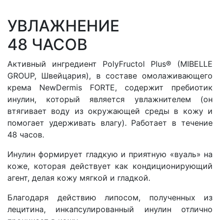
УВЛАЖНЕНИЕ
48 ЧАСОВ
Активный ингредиент PolyFructol Plus® (MIBELLE
GROUP, Швейцария), в составе омолаживающего
крема NewDermis FORTE, содержит пребиотик
инулин, который является увлажнителем (он
втягивает воду из окружающей среды в кожу и
помогает удерживать влагу). Работает в течение
48 часов.
Инулин формирует гладкую и приятную «вуаль» на
коже, которая действует как кондиционирующий
агент, делая кожу мягкой и гладкой.
Благодаря действию липосом, полученных из
лецитина, инкапсулированный инулин отлично