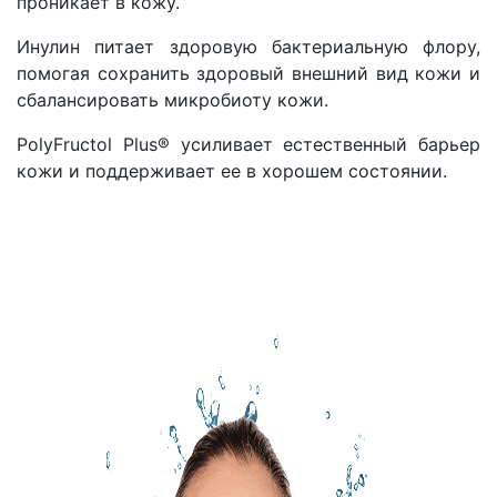
проникает в кожу.
Инулин питает здоровую бактериальную флору,
помогая сохранить здоровый внешний вид кожи и
сбалансировать микробиоту кожи.
PolyFructol Plus® усиливает естественный барьер
кожи и поддерживает ее в хорошем состоянии.