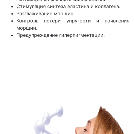
Стимуляция синтеза эластина и коллагена.
Разглаживание морщин.
Контроль потери упругости и появления
морщин.
Предупреждение гиперпигментации.