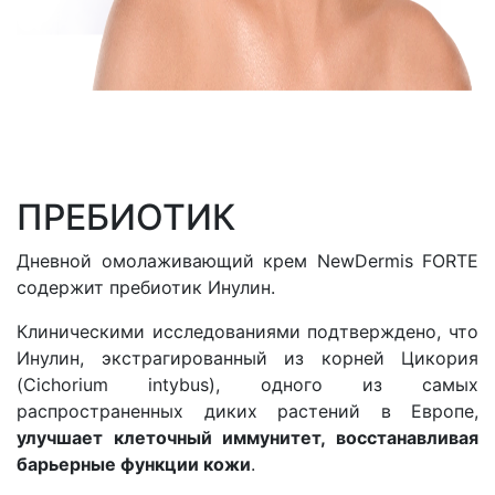
ПРЕБИОТИК
Дневной омолаживающий крем NewDermis FORTE
содержит пребиотик Инулин.
Клиническими исследованиями подтверждено, что
Инулин, экстрагированный из корней Цикория
(Cichorium intybus), одного из самых
распространенных диких растений в Европе,
улучшает клеточный иммунитет, восстанавливая
барьерные функции кожи
.