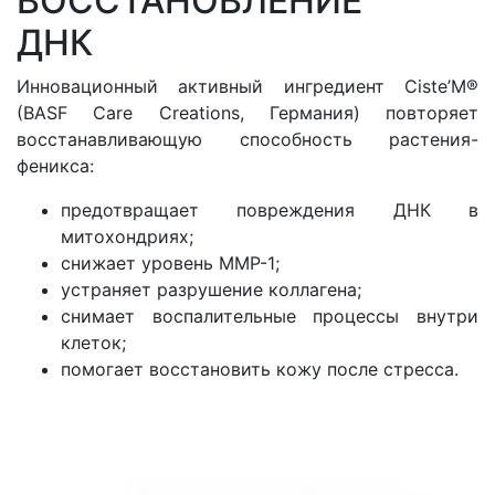
ВОССТАНОВЛЕНИЕ
ДНК
Инновационный активный ингредиент Сiste’M®
(BASF Care Creations, Германия) повторяет
восстанавливающую способность растения-
феникса:
предотвращает повреждения ДНК в
митохондриях;
снижает уровень ММР-1;
устраняет разрушение коллагена;
снимает воспалительные процессы внутри
клеток;
помогает восстановить кожу после стресса.