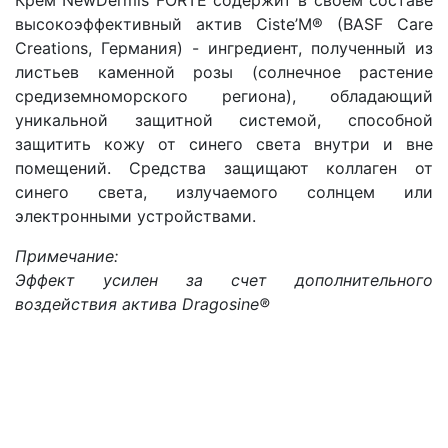
высокоэффективный актив Ciste’M® (BASF Care
Creations, Германия) - ингредиент, полученный из
листьев каменной розы (солнечное растение
средиземноморского региона), обладающий
уникальной защитной системой, способной
защитить кожу от синего света внутри и вне
помещений. Средства защищают коллаген от
синего света, излучаемого солнцем или
электронными устройствами.
Примечание:
Эффект усилен за счет дополнительного
воздействия актива Dragosine®️