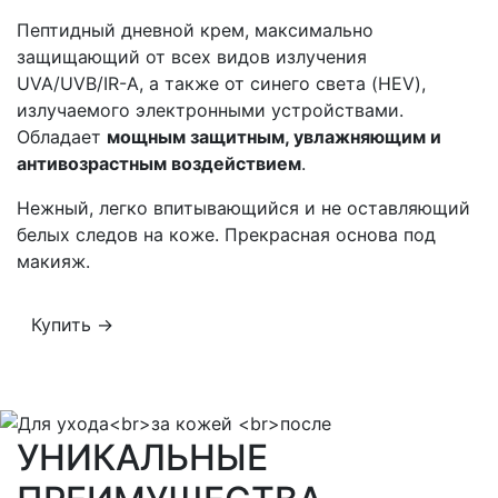
Пептидный дневной крем, максимально
защищающий от всех видов излучения
UVA/UVB/IR-A, а также от синего света (HEV),
излучаемого электронными устройствами.
Обладает
мощным защитным, увлажняющим и
антивозрастным воздействием
.
Нежный, легко впитывающийся и не оставляющий
белых следов на коже. Прекрасная основа под
макияж.
Купить →
УНИКАЛЬНЫЕ