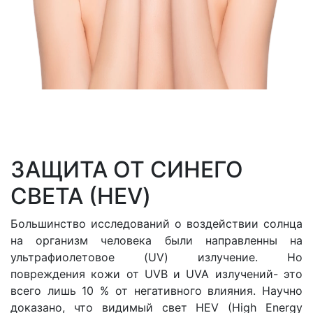
ЗАЩИТА ОТ СИНЕГО
СВЕТА (HEV)
Большинство исследований о воздействии солнца
на организм человека были направленны на
ультрафиолетовое (UV) излучение. Но
повреждения кожи от UVB и UVA излучений- это
всего лишь 10 % от негативного влияния. Научно
доказано, что видимый свет HEV (High Energy