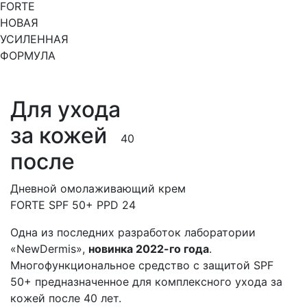
FORTE
НОВАЯ
УСИЛЕННАЯ
ФОРМУЛА
Для ухода
за кожей
40
после
Дневной омолаживающий крем
FORTE SPF 50+ PPD 24
Одна из последних разработок лаборатории
«NewDermis»,
новинка 2022-го года
.
Многофункциональное средство с защитой SPF
50+ предназначенное для комплексного ухода за
кожей после 40 лет.