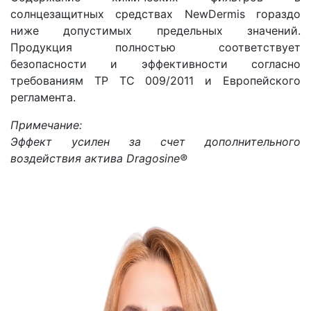
солнцезащитных средствах NewDermis гораздо
ниже допустимых предельных значений.
Продукция полностью соответствует
безопасности и эффективности согласно
требованиям ТР ТС 009/2011 и Европейского
регламента.
Примечание:
Эффект усилен за счет дополнительного
воздействия актива Dragosine®️