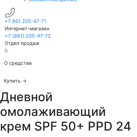
+7 861 205-47-71
Интернет-магазин
+7 (861) 205-47-72
Отдел продаж
0
О средстве
Купить →
Дневной
омолаживающий
крем SPF 50+ PPD 24