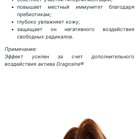
повышает местный иммунитет благодаря
пребиотикам;
глубоко увлажняет кожу;
защищает он негативного воздействия
свободных радикалов.
Примечание:
Эффект усилен за счет дополнительного
воздействия актива Dragosine®️