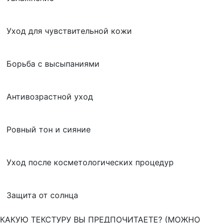
Уход для чувствительной кожи
Борьба с высыпаниями
Антивозрастной уход
Ровный тон и сияние
Уход после косметологических процедур
Защита от солнца
КАКУЮ ТЕКСТУРУ ВЫ ПРЕДПОЧИТАЕТЕ? (МОЖНО