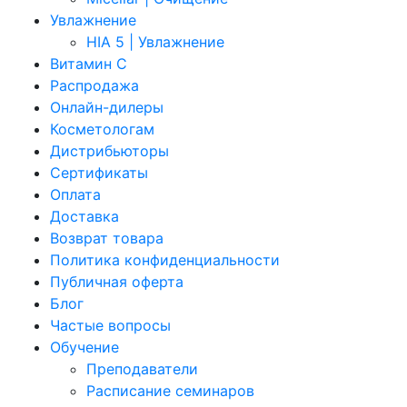
Увлажнение
HIA 5 | Увлажнение
Витамин C
Распродажа
Онлайн-дилеры
Косметологам
Дистрибьюторы
Сертификаты
Оплата
Доставка
Возврат товара
Политика конфиденциальности
Публичная оферта
Блог
Частые вопросы
Обучение
Преподаватели
Расписание семинаров