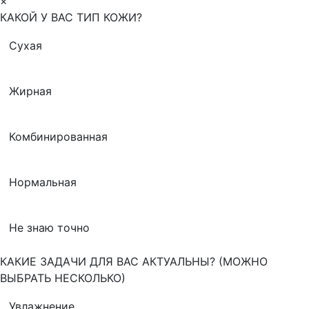
×
КАКОЙ У ВАС ТИП КОЖИ?
Сухая
Жирная
Комбинированная
Нормальная
Не знаю точно
КАКИЕ ЗАДАЧИ ДЛЯ ВАС АКТУАЛЬНЫ? (МОЖНО
ВЫБРАТЬ НЕСКОЛЬКО)
Увлажнение