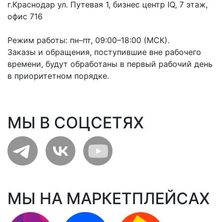
г.Краснодар ул. Путевая 1, бизнес центр IQ, 7 этаж,
офис 716
Режим работы: пн–пт, 09:00–18:00 (МСК).
Заказы и обращения, поступившие вне рабочего
времени, будут обработаны в первый рабочий день
в приоритетном порядке.
МЫ В СОЦСЕТЯХ
МЫ НА МАРКЕТПЛЕЙСАХ