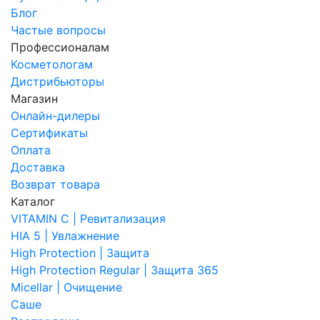
Блог
Частые вопросы
Профессионалам
Косметологам
Дистрибьюторы
Магазин
Онлайн-дилеры
Сертификаты
Оплата
Доставка
Возврат товара
Каталог
VITAMIN C | Ревитализация
HIA 5 | Увлажнение
High Protection | Защита
High Protection Regular | Защита 365
Micellar | Очищение
Саше