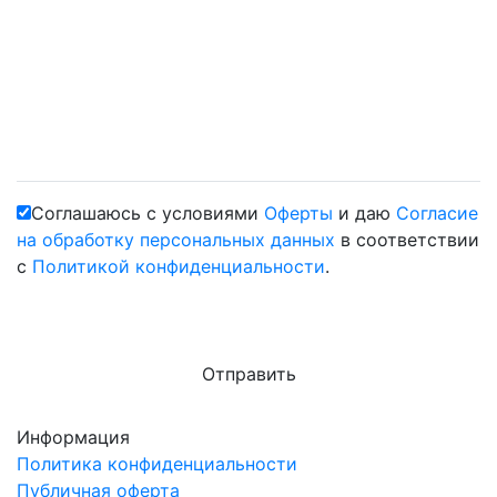
Соглашаюсь с условиями
Оферты
и даю
Согласие
на обработку персональных данных
в соответствии
с
Политикой конфиденциальности
.
Информация
Политика конфиденциальности
Публичная оферта