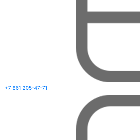
+7 861 205-47-71