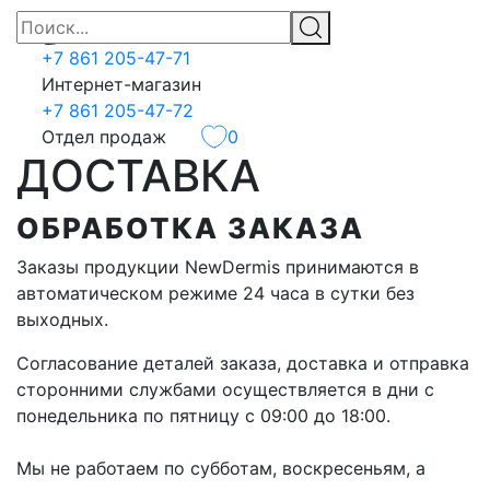
+7 861 205-47-71
Интернет-магазин
+7 861 205-47-72
Отдел продаж
0
ДОСТАВКА
ОБРАБОТКА ЗАКАЗА
Заказы продукции NewDermis принимаются в
автоматическом режиме 24 часа в сутки без
выходных.
Согласование деталей заказа, доставка и отправка
сторонними службами осуществляется в дни с
понедельника по пятницу с 09:00 до 18:00.
Мы не работаем по субботам, воскресеньям, а