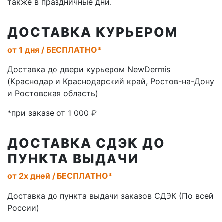
также в праздничные дни.
ДОСТАВКА КУРЬЕРОМ
от 1 дня / БЕСПЛАТНО*
Доставка до двери курьером NewDermis
(Краснодар и Краснодарский край, Ростов-на-Дону
и Ростовская область)
*при заказе от 1 000 ₽
ДОСТАВКА СДЭК ДО
ПУНКТА ВЫДАЧИ
от 2х дней / БЕСПЛАТНО*
Доставка до пункта выдачи заказов СДЭК (По всей
России)