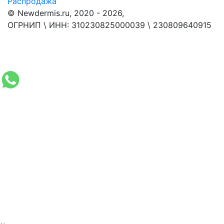
Распродажа
© Newdermis.ru, 2020 - 2026,
ОГРНИП \ ИНН: 310230825000039 \ 230809640915