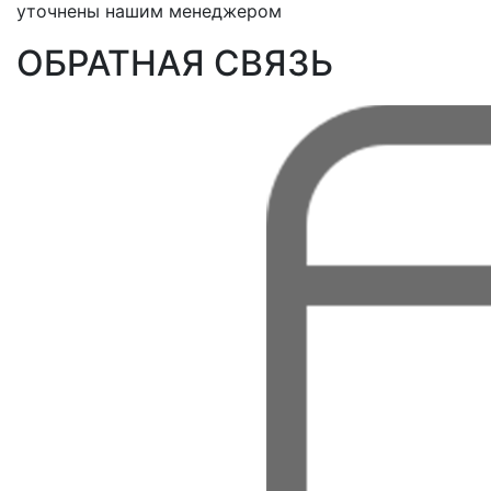
уточнены нашим менеджером
ОБРАТНАЯ СВЯЗЬ