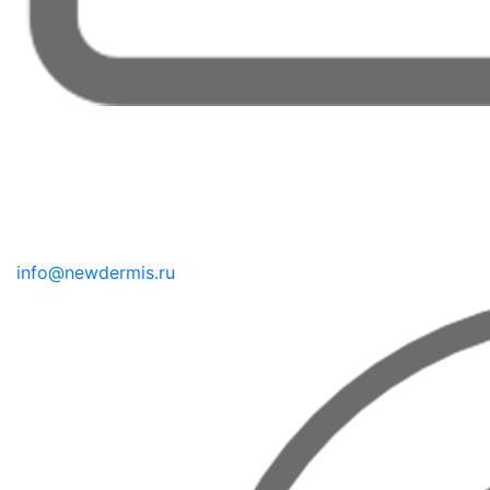
info@newdermis.ru