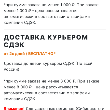
*при сумме заказа не менее 1 000 ₽. При заказе
менее 1 000 ₽ - цена рассчитывается
автоматически в соответствии с тарифами
компании СДЭК.
ДОСТАВКА КУРЬЕРОМ
СДЭК
от 2х дней / БЕСПЛАТНО*
Доставка до двери курьером СДЭК (По всей
России)
*при сумме заказа не менее 8 000 ₽. При заказе
менее 8 000 ₽
- цена рассчитывается
автоматически в соответствии с тарифами
компании СДЭК.
Внимание!
Для удаленных регионов (Сибирского и