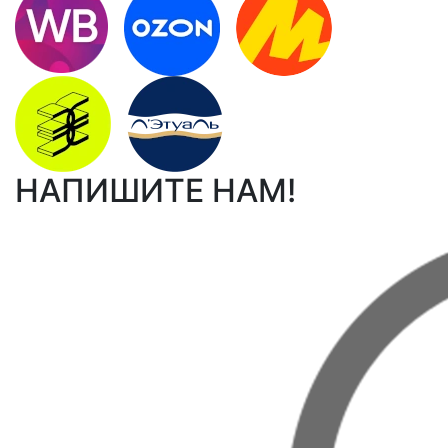
НАПИШИТЕ НАМ!