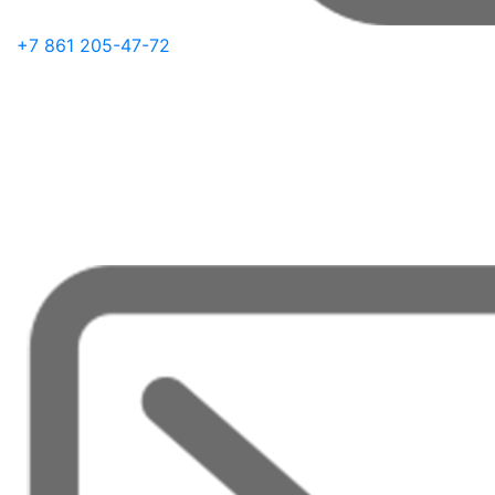
+7 861 205-47-72