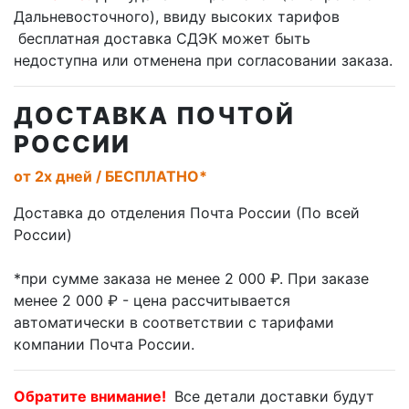
Дальневосточного), ввиду высоких тарифов
бесплатная доставка СДЭК может быть
недоступна или отменена при согласовании заказа.
ДОСТАВКА ПОЧТОЙ
РОССИИ
от 2х дней / БЕСПЛАТНО*
Доставка до отделения Почта России (По всей
России)
*при сумме заказа не менее 2 000 ₽. При заказе
менее 2 000 ₽ - цена рассчитывается
автоматически в соответствии с тарифами
компании Почта России.
Обратите внимание!
Все детали доставки будут