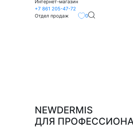
Интернет-магазин
+7 861 205-47-72
Отдел продаж
0
NEWDERMIS
ДЛЯ ПРОФЕССИОН