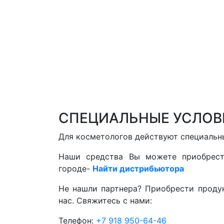
СПЕЦИАЛЬНЫЕ УСЛОВ
Для косметологов действуют специальн
Наши средства Вы можете приобрест
городе-
Найти дистрибьютора
Не нашли партнера? ​Приобрести прод
нас. Свяжитесь с нами:
Телефон:
+7 918 950-64-46