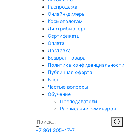
Распродажа
Онлайн-дилеры
Косметологам
Дистрибьюторы
Сертификаты
Оплата
Доставка
Возврат товара
Политика конфиденциальности
Публичная оферта
Блог
Частые вопросы
Обучение
Преподаватели
Расписание семинаров
+7 861 205-47-71