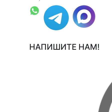
НАПИШИТЕ НАМ!