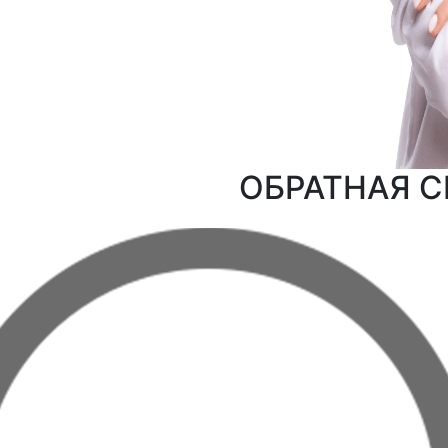
ОБРАТНАЯ С