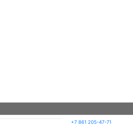
+7 861 205-47-71