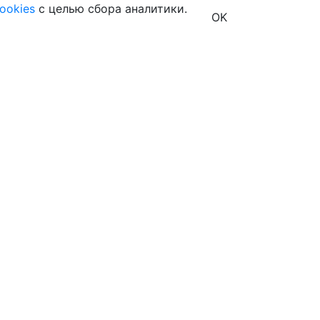
ookies
с целью сбора аналитики.
OK