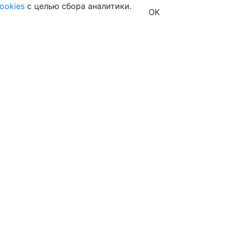
ookies
с целью сбора аналитики.
OK