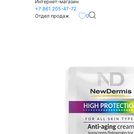
Интернет-магазин
+7 861 205-47-72
Отдел продаж
0