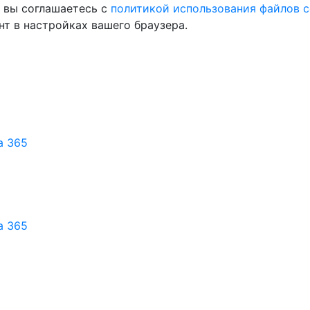
, вы соглашаетесь с
политикой использования файлов c
т в настройках вашего браузера.
а 365
а 365