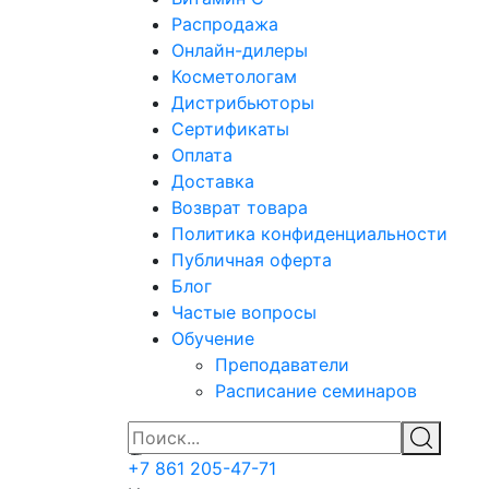
Распродажа
Онлайн-дилеры
Косметологам
Дистрибьюторы
Сертификаты
Оплата
Доставка
Возврат товара
Политика конфиденциальности
Публичная оферта
Блог
Частые вопросы
Обучение
Преподаватели
Расписание семинаров
+7 861 205-47-71