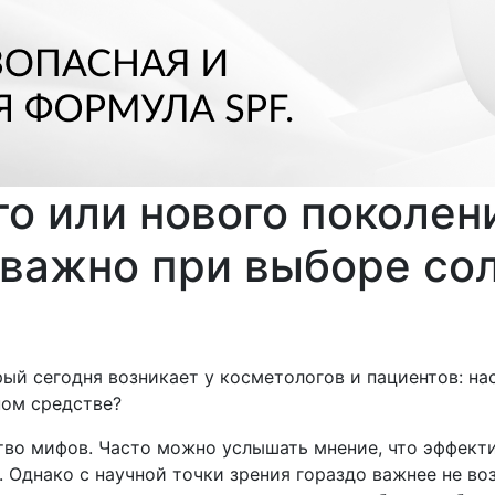
о или нового поколени
 важно при выборе со
ый сегодня возникает у косметологов и пациентов: на
ном средстве?
тво мифов. Часто можно услышать мнение, что эффект
 Однако с научной точки зрения гораздо важнее не воз