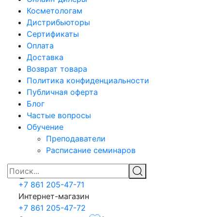
Косметологам
Дистрибьюторы
Сертификаты
Оплата
Доставка
Возврат товара
Политика конфиденциальности
Публичная оферта
Блог
Частые вопросы
Обучение
Преподаватели
Расписание семинаров
+7 861 205-47-71
Интернет-магазин
+7 861 205-47-72