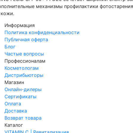
ополнительные механизмы профилактики фотостарения
 кожи.
Информация
Политика конфиденциальности
Публичная оферта
Блог
Частые вопросы
Профессионалам
Косметологам
Дистрибьюторы
Магазин
Онлайн-дилеры
Сертификаты
Оплата
Доставка
Возврат товара
Каталог
VITAMIN C | Ревитализация