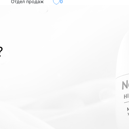
Отдел продаж
0