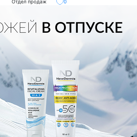
Отдел продаж
0