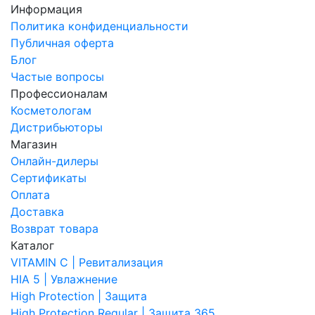
Информация
Политика конфиденциальности
Публичная оферта
Блог
Частые вопросы
Профессионалам
Косметологам
Дистрибьюторы
Магазин
Онлайн-дилеры
Сертификаты
Оплата
Доставка
Возврат товара
Каталог
VITAMIN C | Ревитализация
HIA 5 | Увлажнение
High Protection | Защита
High Protection Regular | Защита 365