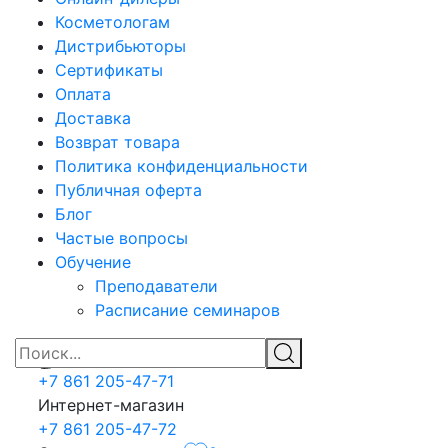
Косметологам
Дистрибьюторы
Сертификаты
Оплата
Доставка
Возврат товара
Политика конфиденциальности
Публичная оферта
Блог
Частые вопросы
Обучение
Преподаватели
Расписание семинаров
+7 861 205-47-71
Интернет-магазин
+7 861 205-47-72