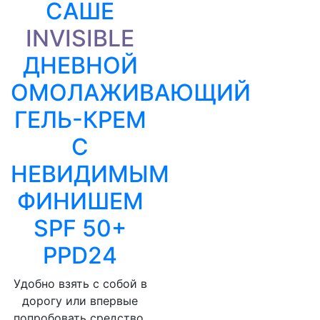
CАШЕ
INVISIBLE
ДНЕВНОЙ
ОМОЛАЖИВАЮЩИЙ
ГЕЛЬ-КРЕМ
С
НЕВИДИМЫМ
ФИНИШЕМ
SPF 50+
PPD24
Удобно взять с собой в
дорогу или впервые
попробовать средство.