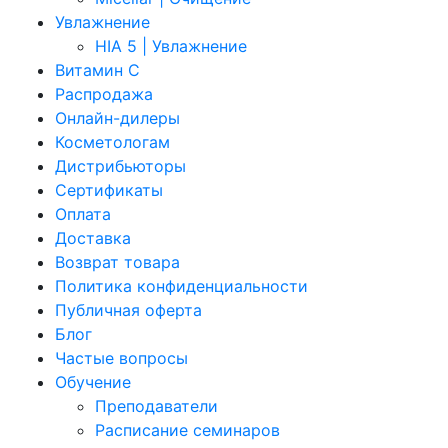
Увлажнение
HIA 5 | Увлажнение
Витамин C
Распродажа
Онлайн-дилеры
Косметологам
Дистрибьюторы
Сертификаты
Оплата
Доставка
Возврат товара
Политика конфиденциальности
Публичная оферта
Блог
Частые вопросы
Обучение
Преподаватели
Расписание семинаров