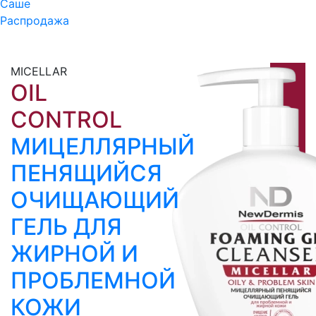
Саше
Распродажа
MICELLAR
OIL
CONTROL
МИЦЕЛЛЯРНЫЙ
ПЕНЯЩИЙСЯ
ОЧИЩАЮЩИЙ
ГЕЛЬ ДЛЯ
ЖИРНОЙ И
ПРОБЛЕМНОЙ
КОЖИ