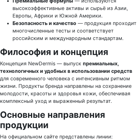
Премиальные формулы
— используются
высокоэффективные активы и сырьё из Азии,
Европы, Африки и Южной Америки.
Безопасность и качество
— продукция проходит
многочисленные тесты и соответствует
российским и международным стандартам.
Философия и концепция
Концепция NewDermis — выпуск
премиальных,
технологичных и удобных в использовании средств
для современного человека с интенсивным ритмом
жизни. Продукты бренда направлены на сохранение
молодости, красоты и здоровья кожи, обеспечивая
комплексный уход и выраженный результат.
Основные направления
продукции
На официальном сайте представлены линии: