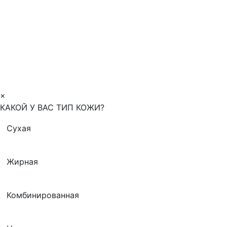
×
КАКОЙ У ВАС ТИП КОЖИ?
Сухая
Жирная
Комбинированная