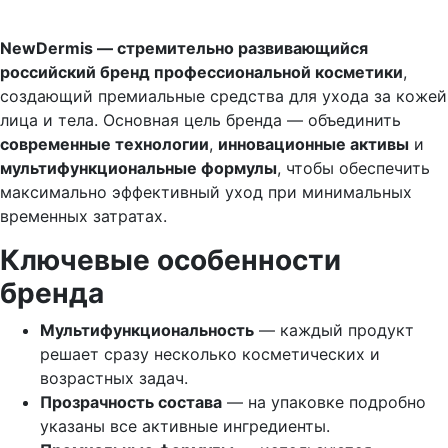
NewDermis — стремительно развивающийся
российский бренд профессиональной косметики
,
создающий премиальные средства для ухода за кожей
лица и тела. Основная цель бренда — объединить
современные технологии
,
инновационные активы
и
мультифункциональные формулы
, чтобы обеспечить
максимально эффективный уход при минимальных
временных затратах.
Ключевые особенности
бренда
Мультифункциональность
— каждый продукт
решает сразу несколько косметических и
возрастных задач.
Прозрачность состава
— на упаковке подробно
указаны все активные ингредиенты.