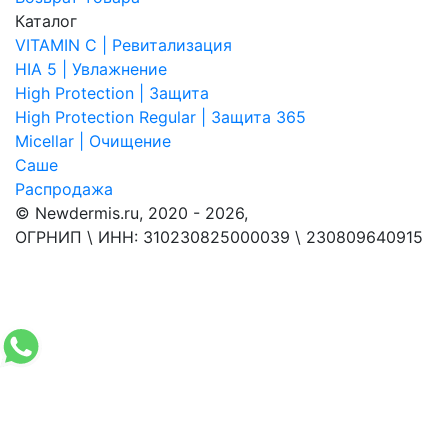
Каталог
VITAMIN C | Ревитализация
HIA 5 | Увлажнение
High Protection | Защита
High Protection Regular | Защита 365
Micellar | Очищение
Саше
Распродажа
© Newdermis.ru, 2020 - 2026,
ОГРНИП \ ИНН: 310230825000039 \ 230809640915