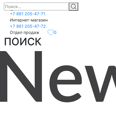
+7 861 205-47-71
Интернет-магазин
+7 861 205-47-72
Отдел продаж
0
ПОИСК